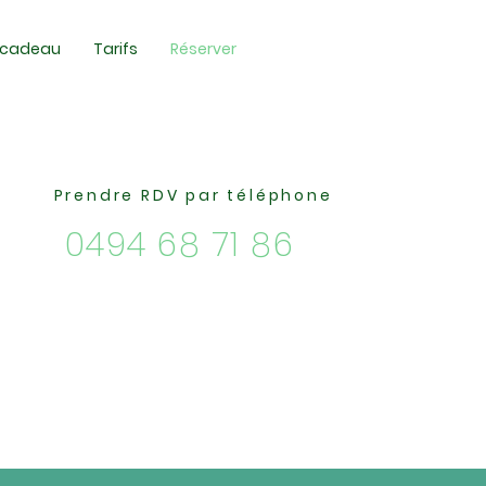
 cadeau
Tarifs
Réserver
Prendre RDV par téléphone
0494 68 71 86