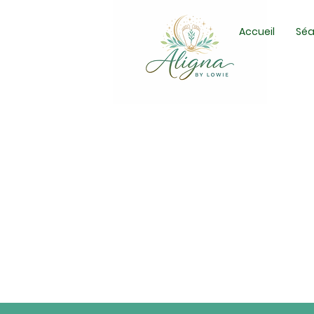
Accueil
Sé
CONTACT