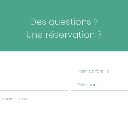
Des questions ?
Une réservation ?