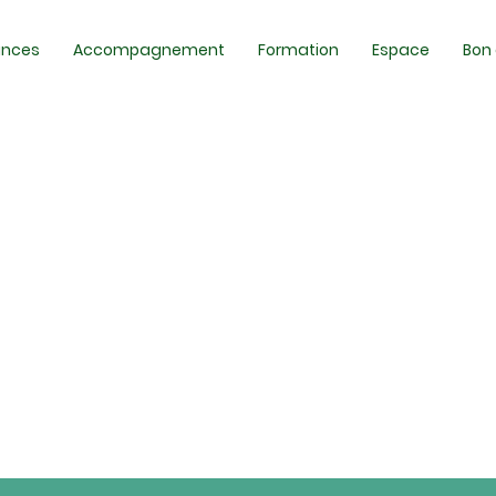
ances
Accompagnement
Formation
Espace
Bon